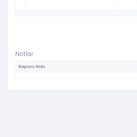
Notlar
Başvuru Notu